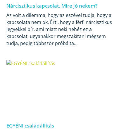
Nárcisztikus kapcsolat. Mire jó nekem?
Az volt a dilemma, hogy az eszével tudja, hogy a
kapcsolata nem ok. Érti, hogy a férfi nárcisztikus
jegyekkel bír, ami miatt neki nehéz ez a
kapcsolat, ugyanakkor megszakítani mégsem
tudja, pedig többször próbálta…
EGYÉNI családállítás