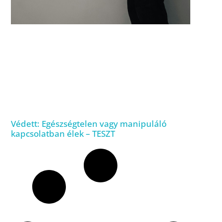
Védett: Egészségtelen vagy manipuláló
kapcsolatban élek – TESZT