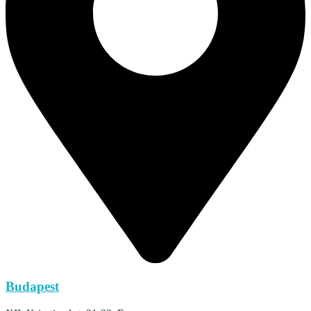
Budapest