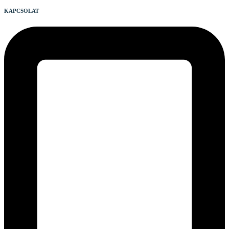
KAPCSOLAT