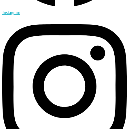
Instagram