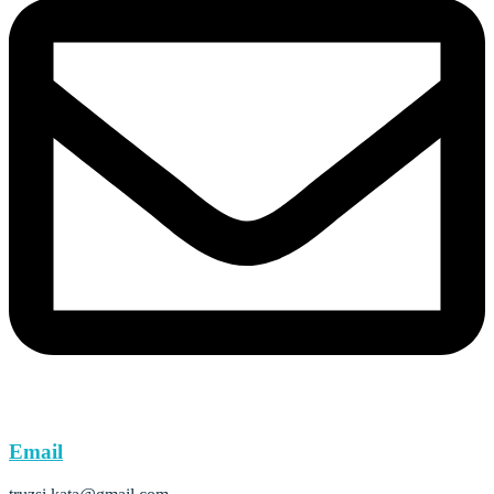
Email