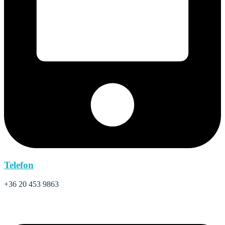
Telefon
+36 20 453 9863