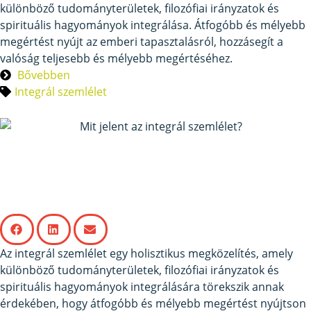
különböző tudományterületek, filozófiai irányzatok és
spirituális hagyományok integrálása. Átfogóbb és mélyebb
megértést nyújt az emberi tapasztalásról, hozzásegít a
valóság teljesebb és mélyebb megértéséhez.
Bővebben
Integrál szemlélet
Mit jelent az integrál
szemlélet?
Az integrál szemlélet egy holisztikus megközelítés, amely
különböző tudományterületek, filozófiai irányzatok és
spirituális hagyományok integrálására törekszik annak
érdekében, hogy átfogóbb és mélyebb megértést nyújtson