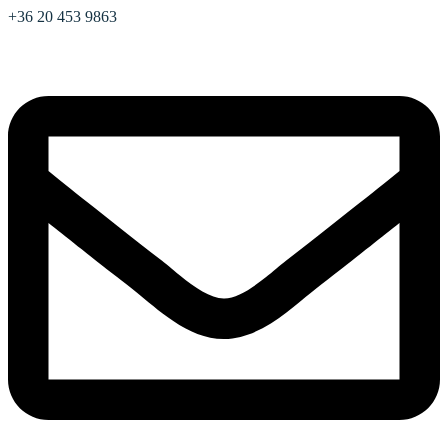
+36 20 453 9863