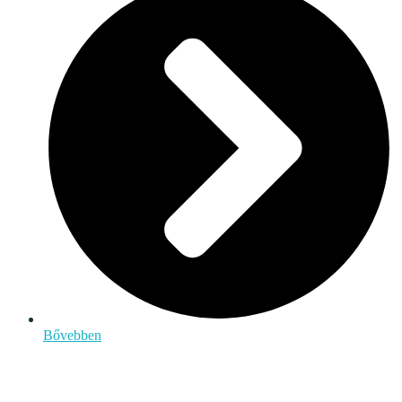
Bővebben