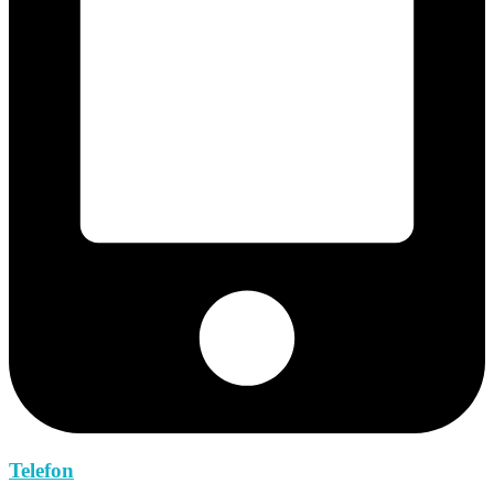
Telefon